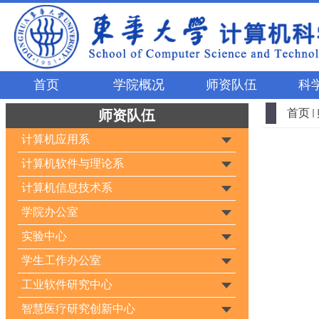
首页
学院概况
师资队伍
科
首页
师资队伍
计算机应用系
计算机软件与理论系
计算机信息技术系
学院办公室
实验中心
学生工作办公室
工业软件研究中心
智慧医疗研究创新中心