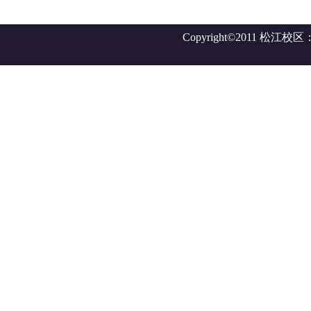
Copyright©2011 松